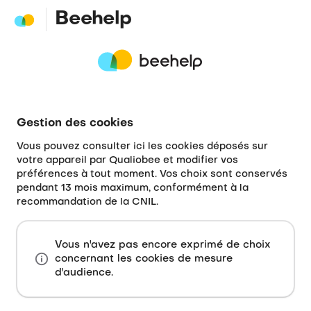
Beehelp
Gestion des cookies
Vous pouvez consulter ici les cookies déposés sur
votre appareil par Qualiobee et modifier vos
préférences à tout moment. Vos choix sont conservés
pendant 13 mois maximum, conformément à la
recommandation de la CNIL.
Vous n'avez pas encore exprimé de choix
concernant les cookies de mesure
d'audience.