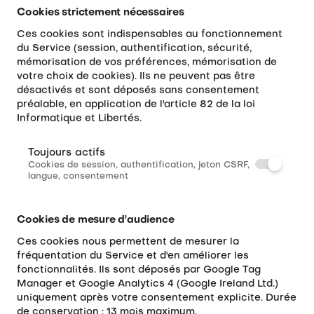
Cookies strictement nécessaires
Ces cookies sont indispensables au fonctionnement
du Service (session, authentification, sécurité,
mémorisation de vos préférences, mémorisation de
votre choix de cookies). Ils ne peuvent pas être
désactivés et sont déposés sans consentement
préalable, en application de l'article 82 de la loi
Informatique et Libertés.
Toujours actifs
Cookies de session, authentification, jeton CSRF,
langue, consentement
Cookies de mesure d'audience
Ces cookies nous permettent de mesurer la
fréquentation du Service et d'en améliorer les
fonctionnalités. Ils sont déposés par Google Tag
Manager et Google Analytics 4 (Google Ireland Ltd.)
uniquement après votre consentement explicite. Durée
de conservation : 13 mois maximum.